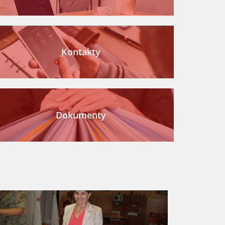
Kontakty
Dokumenty