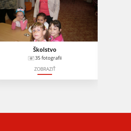
Školstvo
35 fotografii
ZOBRAZIŤ