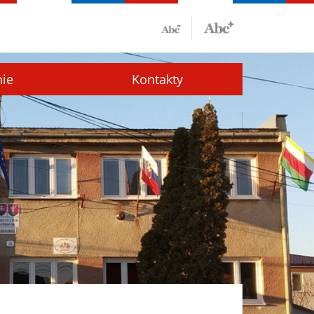
nie
Kontakty