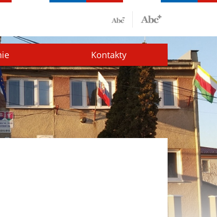
nie
Kontakty