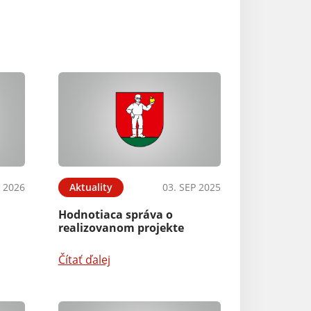
 2026
Aktuality
03. SEP 2025
Hodnotiaca správa o
realizovanom projekte
Čítať ďalej