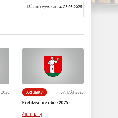
Dátum vyvesenia:
28.05.2025
L 2026
Aktuality
07. MÁJ 2026
Prehlásenie obce 2025
Čítať ďalej