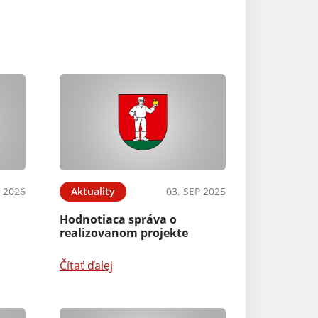
 2026
Aktuality
03. SEP 2025
Hodnotiaca správa o
realizovanom projekte
Čítať ďalej