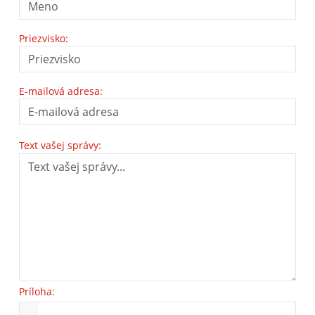
Priezvisko:
E-mailová adresa:
Text vašej správy:
Príloha: