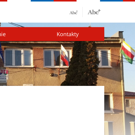
nie
Kontakty