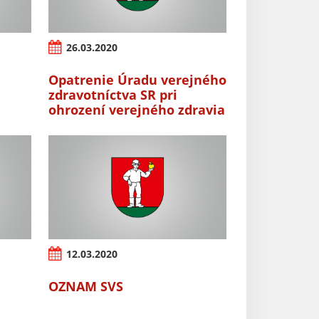
26.03.2020
Opatrenie Úradu verejného
zdravotníctva SR pri
ohrození verejného zdravia
12.03.2020
OZNAM SVS