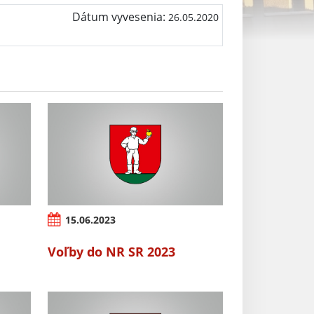
Dátum vyvesenia:
26.05.2020
15.06.2023
Voľby do NR SR 2023