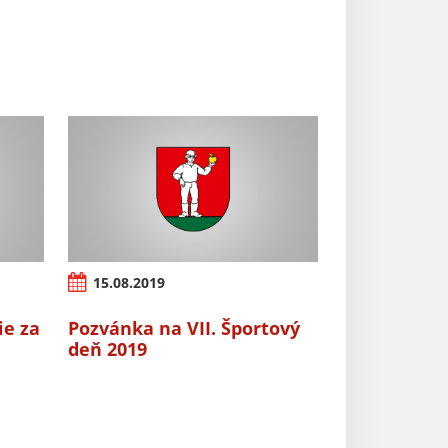
15.08.2019
ie za
Pozvánka na VII. Športový
deň 2019