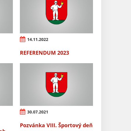
14.11.2022
REFERENDUM 2023
30.07.2021
Pozvánka VIII. Športový deň