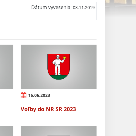
Dátum vyvesenia:
08.11.2019
15.06.2023
Voľby do NR SR 2023