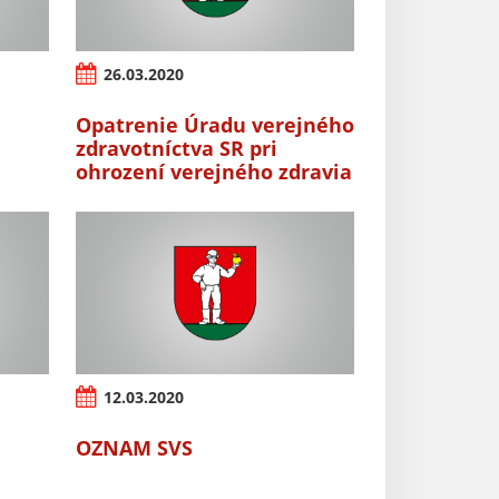
26.03.2020
Opatrenie Úradu verejného
zdravotníctva SR pri
ohrození verejného zdravia
12.03.2020
OZNAM SVS