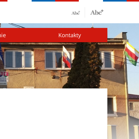
nie
Kontakty