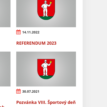
14.11.2022
REFERENDUM 2023
30.07.2021
Pozvánka VIII. Športový deň