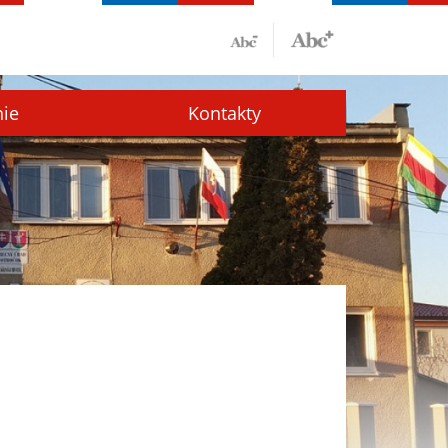
nie
Kontakty