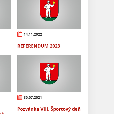
14.11.2022
REFERENDUM 2023
30.07.2021
Pozvánka VIII. Športový deň