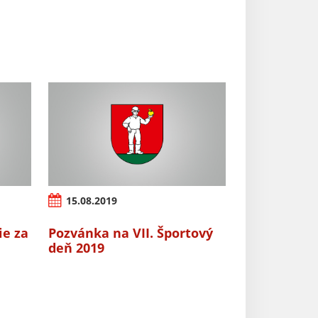
15.08.2019
ie za
Pozvánka na VII. Športový
deň 2019