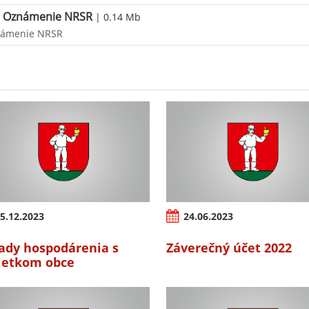
Oznámenie NRSR
| 0.14 Mb
ámenie NRSR
5.12.2023
24.06.2023
ady hospodárenia s
Záverečný účet 2022
etkom obce