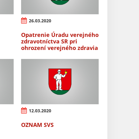
26.03.2020
Opatrenie Úradu verejného
zdravotníctva SR pri
ohrození verejného zdravia
12.03.2020
OZNAM SVS