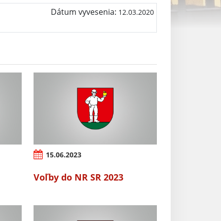
Dátum vyvesenia:
12.03.2020
15.06.2023
Voľby do NR SR 2023