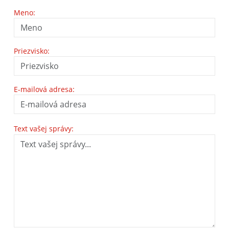
Meno:
Priezvisko:
E-mailová adresa:
Text vašej správy: