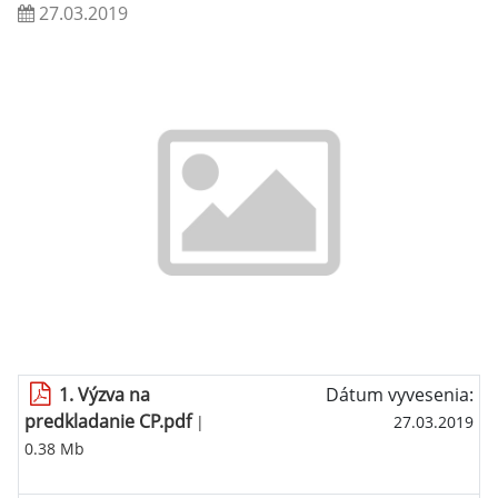
27.03.2019
1. Výzva na
Dátum vyvesenia:
predkladanie CP.pdf
|
27.03.2019
0.38 Mb