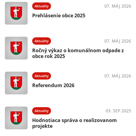
07. MÁJ 2026
Aktuality
Prehlásenie obce 2025
07. MÁJ 2026
Aktuality
Ročný výkaz o komunálnom odpade z
obce rok 2025
07. MÁJ 2026
Aktuality
Referendum 2026
03. SEP 2025
Aktuality
Hodnotiaca správa o realizovanom
projekte